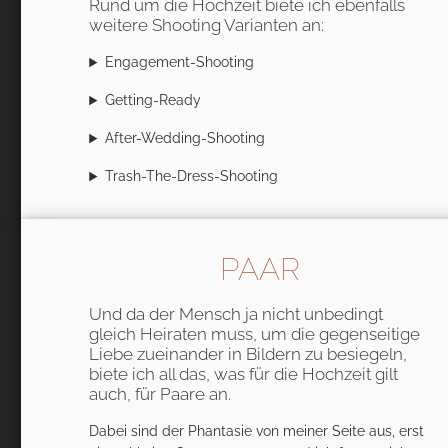
Rund um die Hochzeit biete ich ebenfalls
weitere Shooting Varianten an:
Engagement-Shooting
Getting-Ready
After-Wedding-Shooting
Trash-The-Dress-Shooting
PAAR
Und da der Mensch ja nicht unbedingt
gleich Heiraten muss, um die gegenseitige
Liebe zueinander in Bildern zu besiegeln,
biete ich all das, was für die Hochzeit gilt
auch, für Paare an.
Dabei sind der Phantasie von meiner Seite aus, erst